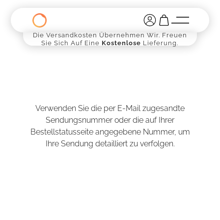
Die Versandkosten Übernehmen Wir. Freuen
Sie Sich Auf Eine
Kostenlose
Lieferung.
Verwenden Sie die per E-Mail zugesandte
Sendungsnummer oder die auf Ihrer
Bestellstatusseite angegebene Nummer, um
Ihre Sendung detailliert zu verfolgen.