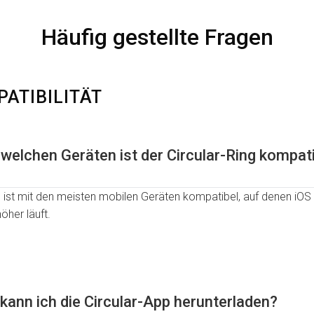
Häufig gestellte Fragen
ATIBILITÄT
 welchen Geräten ist der Circular-Ring kompat
g ist mit den meisten mobilen Geräten kompatibel, auf denen iO
öher läuft.
kann ich die Circular-App herunterladen?