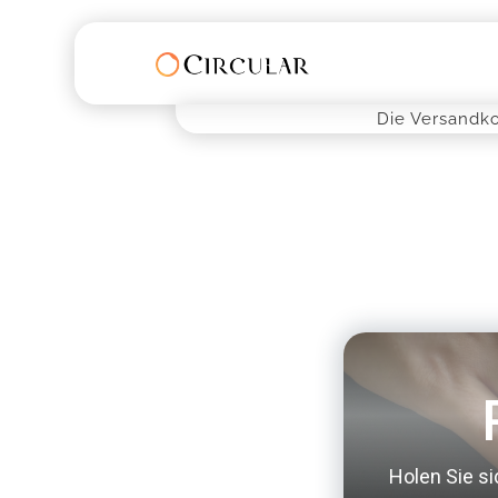
Die Versandk
Holen Sie si